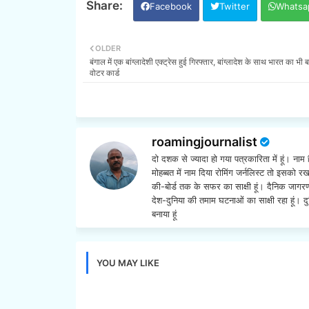
Facebook
Twitter
Whatsa
OLDER
बंगाल में एक बांग्लादेशी एक्ट्रेस हुई गिरफ्तार, बांग्लादेश के साथ भारत का भी
वोटर कार्ड
roamingjournalist
दो दशक से ज्यादा हो गया पत्रकारिता में हूं। नाम 
मोहब्बत में नाम दिया रोमिंग जर्नलिस्ट तो इसक
की-बोर्ड तक के सफर का साक्षी हूं। दैनिक जाग
देश-दुनिया की तमाम घटनाओं का साक्षी रहा हूं। द
बनाया हूं
YOU MAY LIKE