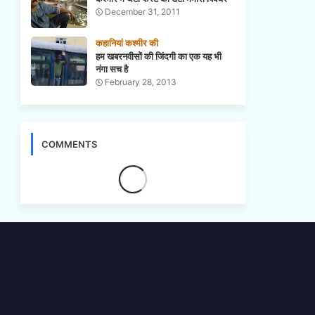
December 31, 2011
कहानियां कश्मीर की
हम खबरनवीसों की जिंदगी का एक यह भी
नंगा सच है
February 28, 2013
COMMENTS