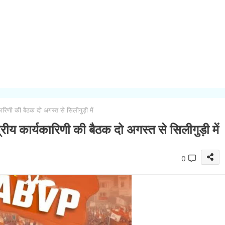
ारिणी की बैठक दो अगस्त से सिलीगुड़ी में
्रीय कार्यकारिणी की बैठक दो अगस्त से सिलीगुड़ी में
0