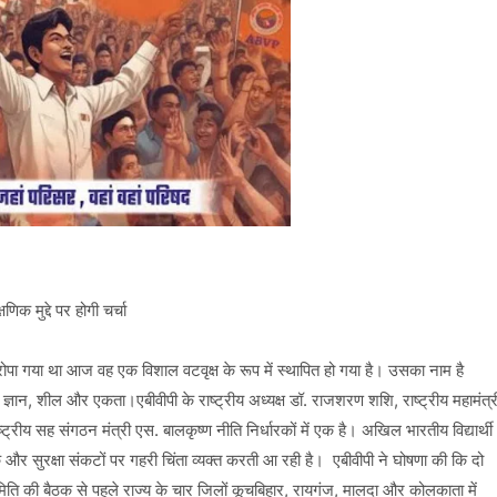
िक मुद्दे पर होगी चर्चा
ोपा गया था आज वह एक विशाल वटवृक्ष के रूप में स्थापित हो गया है। उसका नाम है
 ज्ञान, शील और एकता।एबीवीपी के राष्ट्रीय अध्यक्ष डॉ. राजशरण शशि, राष्ट्रीय महामंत्र
ष्ट्रीय सह संगठन मंत्री एस. बालकृष्ण नीति निर्धारकों में एक है। अखिल भारतीय विद्यार्थी
णिक और सुरक्षा संकटों पर गहरी चिंता व्यक्त करती आ रही है। एबीवीपी ने घोषणा की कि दो
समिति की बैठक से पहले राज्य के चार जिलों कूचबिहार, रायगंज, मालदा और कोलकाता में