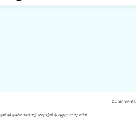
0Comments
नाओं को कवरेज करने वाले खबरनवीसों के अनुभव को पढ़ सकेंगे