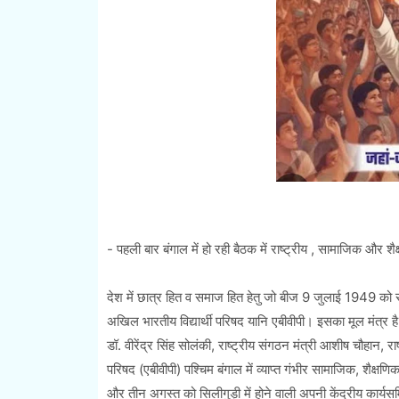
- पहली बार बंगाल में हो रही बैठक में राष्ट्रीय , सामाजिक और शैक्षण
देश में छात्र हित व समाज हित हेतु जो बीज 9 जुलाई 1949 को र
अखिल भारतीय विद्यार्थी परिषद यानि एबीवीपी। इसका मूल मंत्र है
डॉ. वीरेंद्र सिंह सोलंकी, राष्ट्रीय संगठन मंत्री आशीष चौहान, रा
परिषद (एबीवीपी) पश्चिम बंगाल में व्याप्त गंभीर सामाजिक, शैक्ष
और तीन अगस्त को सिलीगुड़ी में होने वाली अपनी केंद्रीय कार्य