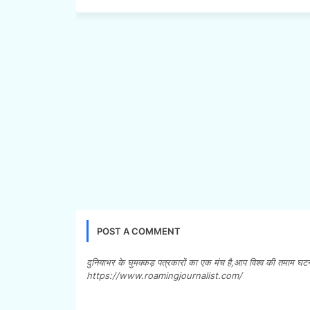
POST A COMMENT
दुनियाभर के घुमक्कड़ पत्रकारों का एक मंच है,आप विश्व की तमाम घट
https://www.roamingjournalist.com/