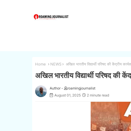
Home
NEWS
अखिल भारतीय विद्यार्थी परिषद की केंद्रीय कार्यक
अखिल भारतीय विद्यार्थी परिषद की केंद
Author -
roamingjournalist
August 01, 2025
2 minute read