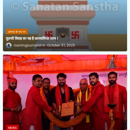
आस्था के पथ पर
तुलसी विवाह का यह है आध्यात्मिक लाभ !
roamingjournalist
October 31, 2025
NEWS