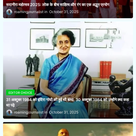
सदानीरा महोत्सव 2025: लोक के बीच साहित्य और रंग का एक अद्भुत प्रयोग
roamingjournalist
October 31, 2025
EDITOR CHOICE
31 अक्टूबर 1984 को इंदिरा गांधी की हुई थी हत्या, 30 अक्टूबर 1984 को उन्होंने क्या कहा
था पढ़े
roamingjournalist
October 31, 2025