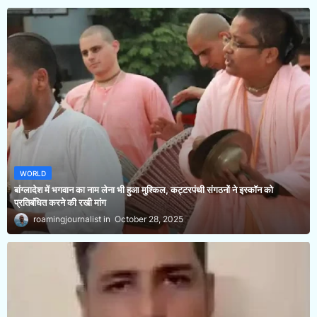
WORLD
बांग्लादेश में भगवान का नाम लेना भी हुआ मुश्किल, कट्टरपंथी संगठनों ने इस्कॉन को
प्रतिबंधित करने की रखी मांग
roamingjournalist
October 28, 2025