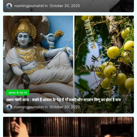
roamingjournalist
October 30, 2025
आस्था के पथ पर
अक्षय नवमी आज : कहते हैं आंवला के पेड़ में माँ लक्ष्मी और भगवान विष्णु का होता है वास
roamingjournalist
October 30, 2025