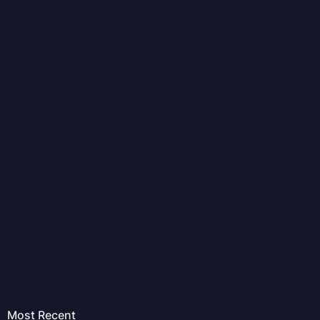
Most Recent