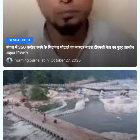
BENGAL POST
बंगाल में 350 करोड़ रुपये के चिटफंड घोटाले का मास्टर माइंड टीएमसी नेता का पुत्र तहसीन
अहमद गिरफ्तार
roamingjournalist
October 27, 2025