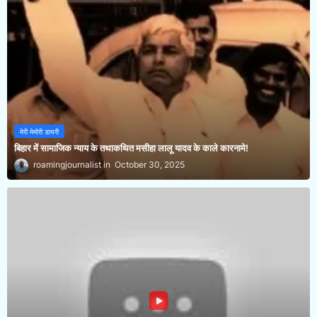
मेरी मेमोरी डायरी
बिहार में सामाजिक न्याय के तथाकथित मसीहा लालू यादव के काले कारनामे!
roamingjournalist
October 30, 2025