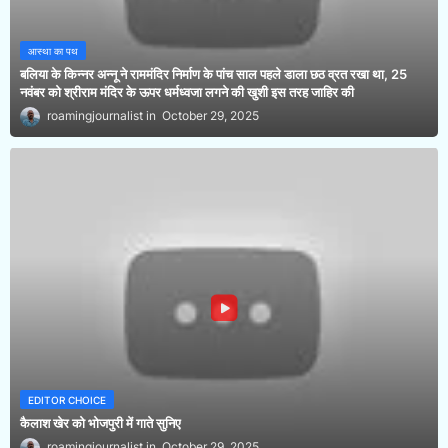
आस्था का पथ
बलिया के किन्नर अन्नू ने राममंदिर निर्माण के पांच साल पहले डाला छठ व्रत रखा था, 25
नवंबर को श्रीराम मंदिर के ऊपर धर्मध्वजा लगने की खुशी इस तरह जाहिर की
roamingjournalist
October 29, 2025
EDITOR CHOICE
कैलाश खेर को भोजपुरी में गाते सुनिए
roamingjournalist
October 29, 2025