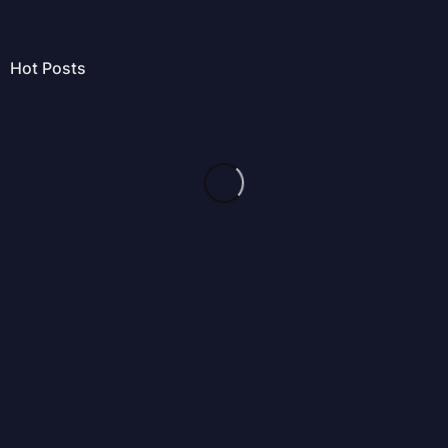
Hot Posts