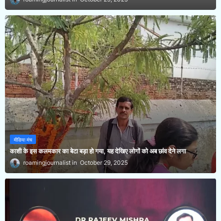
मीडिया मंच
काशी के इस कलमकार का बेटा बड़ा हो गया, यह देखिए लोगों को अब छांव देने लगा
roamingjournalist
October 29, 2025