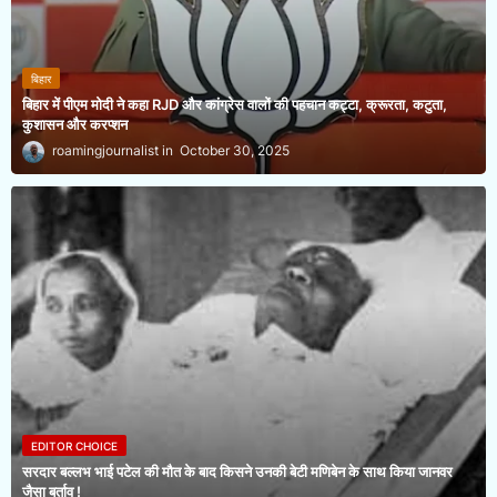
बिहार
बिहार में पीएम मोदी ने कहा RJD और कांग्रेस वालों की पहचान कट्टा, क्रूरता, कटुता,
कुशासन और करप्शन
roamingjournalist
October 30, 2025
EDITOR CHOICE
सरदार बल्लभ भाई पटेल की मौत के बाद किसने उनकी बेटी मणिबेन के साथ किया जानवर
जैसा बर्ताव !