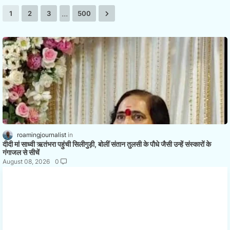
...
1
2
3
500
roamingjournalist
दीदी मां साध्वी ऋतंभरा पहुंची सिलीगुड़ी, बोलीं संतान तुलसी के पौधे जैसी उन्हें संस्कारों के
गंगाजल से सीचें
August 08, 2026
0