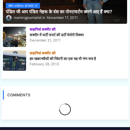
रोमिंग जर्नलिस्ट की रिपोर्ट 17
पंडित जी आप पंडित नेहरू के वंश का पोस्टमार्टम करने आए हैं क्या?
roamingjournalist
November 17, 2011
कहानियां कश्मीर की
कश्मीर में थर्टी फर्स्ट की डर्टी मेमोरी पिक्चर
December 31, 2011
कहानियां कश्मीर की
हम खबरनवीसों की जिंदगी का एक यह भी नंगा सच है
February 28, 2013
COMMENTS