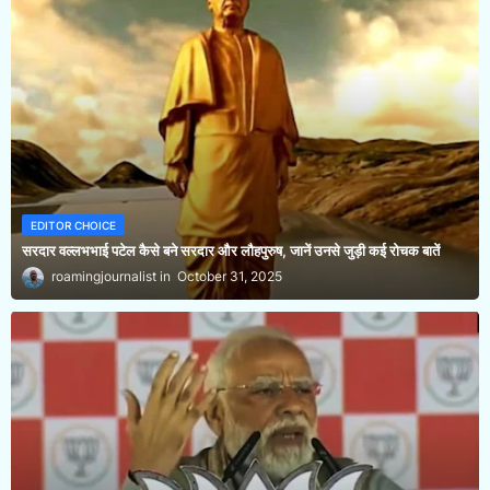
EDITOR CHOICE
सरदार वल्लभभाई पटेल कैसे बने सरदार और लौहपुरुष, जानें उनसे जुड़ी कई रोचक बातें
roamingjournalist
October 31, 2025