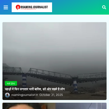
नार्थ ईस्ट
पहाड़ों में फिर लगातार भारी बारिश, डरे ओर सहमे है लोग
roamingjournalist
October 31, 2025