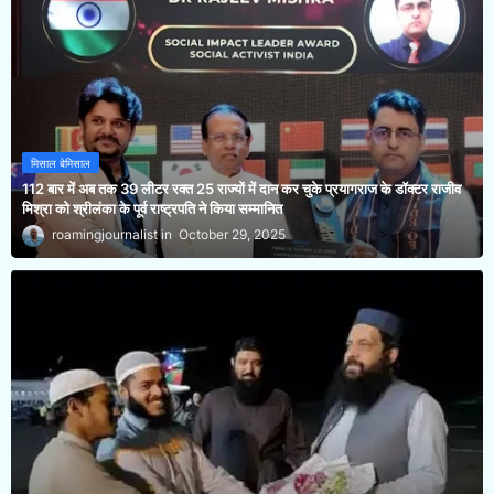
मिसाल बेमिसाल
112 बार में अब तक 39 लीटर रक्त 25 राज्यों में दान कर चुके प्रयागराज के डॉक्टर राजीव
मिश्रा को श्रीलंका के पूर्व राष्ट्रपति ने किया सम्मानित
roamingjournalist
October 29, 2025