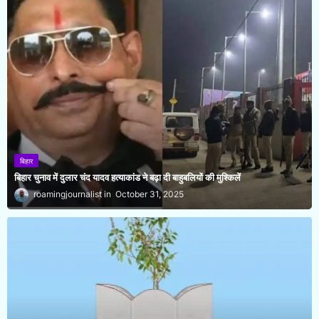
बिहार
बिहार चुनाव में दुलार चंद यादव हत्याकांड ने बढ़ा दी बाहुबलियों की मुश्किलें
roamingjournalist
October 31, 2025