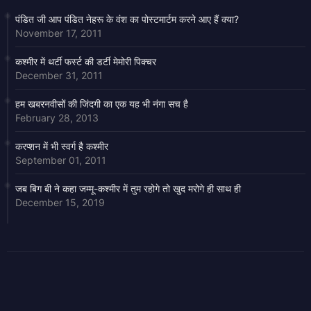
पंडित जी आप पंडित नेहरू के वंश का पोस्टमार्टम करने आए हैं क्या?
November 17, 2011
कश्मीर में थर्टी फर्स्ट की डर्टी मेमोरी पिक्चर
December 31, 2011
हम खबरनवीसों की जिंदगी का एक यह भी नंगा सच है
February 28, 2013
करप्शन में भी स्वर्ग है कश्मीर
September 01, 2011
जब बिग बी ने कहा जम्मू-कश्मीर में तुम रहोगे तो खुद मरोगे ही साथ ही
December 15, 2019