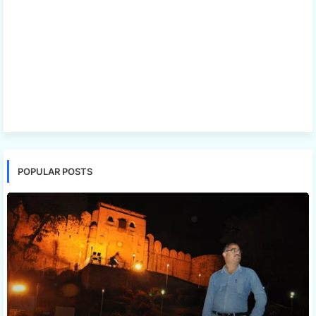
POPULAR POSTS